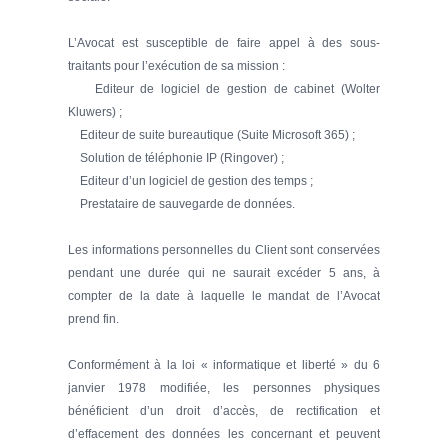
L’Avocat est susceptible de faire appel à des sous-
traitants pour l’exécution de sa mission :
Editeur de logiciel de gestion de cabinet (Wolter
Kluwers) ;
Editeur de suite bureautique (Suite Microsoft 365) ;
Solution de téléphonie IP (Ringover) ;
Editeur d’un logiciel de gestion des temps ;
Prestataire de sauvegarde de données.
Les informations personnelles du Client sont conservées
pendant une durée qui ne saurait excéder 5 ans, à
compter de la date à laquelle le mandat de l’Avocat
prend fin.
Conformément à la loi « informatique et liberté » du 6
janvier 1978 modifiée, les personnes physiques
bénéficient d’un droit d’accès, de rectification et
d’effacement des données les concernant et peuvent