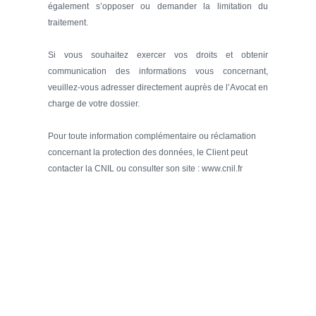
également s’opposer ou demander la limitation du
traitement.
Si vous souhaitez exercer vos droits et obtenir
communication des informations vous concernant,
veuillez-vous adresser directement auprès de l’Avocat en
charge de votre dossier.
Pour toute information complémentaire ou réclamation
concernant la protection des données, le Client peut
contacter la CNIL ou consulter son site : www.cnil.fr