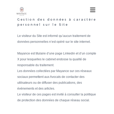
Menu
Menu
Gestion des données à caractère
personnel sur le Site
Le visiteur du Site est informé qu’aucun traitement de
données personnelles n’est opéré sur le site internet.
Mayance est titulaire d’une page Linkedin et d’un compte
X pour lesquelles le cabinet endosse la qualité de
responsable du traitement.
Les données collectées par Mayance sur ces réseaux
sociaux permettent aux Avocats de contacter des
utilisateurs ou de diffuser des publications, des
événements et des articles.
Le visiteur de ces pages est invité à consulter la politique
de protection des données de chaque réseau social.