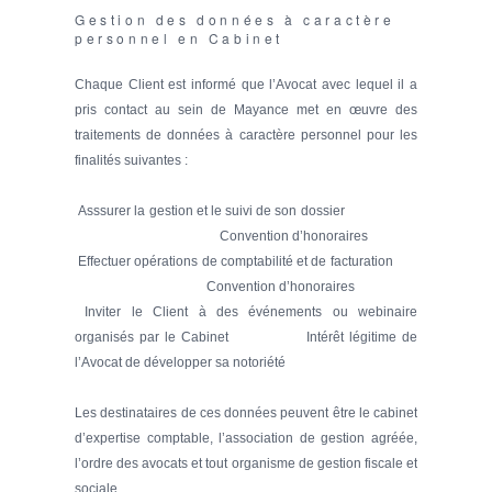
Gestion des données à caractère
personnel en Cabinet
Chaque Client est informé que l’Avocat avec lequel il a
pris contact au sein de Mayance met en œuvre des
traitements de données à caractère personnel pour les
finalités suivantes :
Asssurer la gestion et le suivi de son dossier
Convention d’honoraires
Effectuer opérations de comptabilité et de facturation
Convention d’honoraires
Inviter le Client à des événements ou webinaire
organisés par le Cabinet Intérêt légitime de
l’Avocat de développer sa notoriété
Les destinataires de ces données peuvent être le cabinet
d’expertise comptable, l’association de gestion agréée,
l’ordre des avocats et tout organisme de gestion fiscale et
sociale.